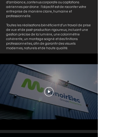
d’ambiance, contenus corporate ou captations
aériennes par drone : l’objectif est de raconter votre
entreprise de manière claire, humaine et
professionnelle.
Toutes les réalisations bénéficient d’un travail de prise
de vue et de post-production rigoureux, incluant une
gestion précise de la lumière, une colorimétrie
cohérente, un montage soigné et des finitions
professionnelles, afin de garantir des visuels
modernes, naturels et de haute qualité.